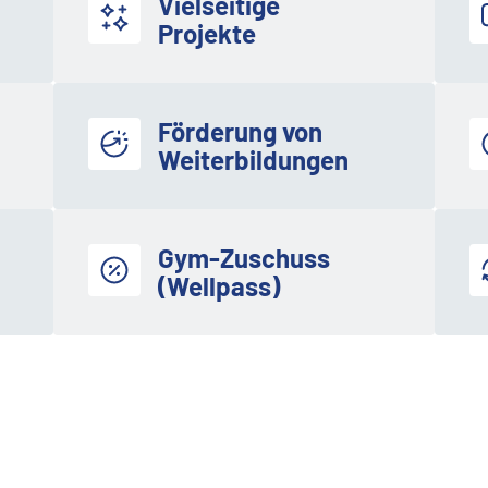
Vielseitige
Projekte
Förderung von
Weiterbildungen
Gym-Zuschuss
(Wellpass)