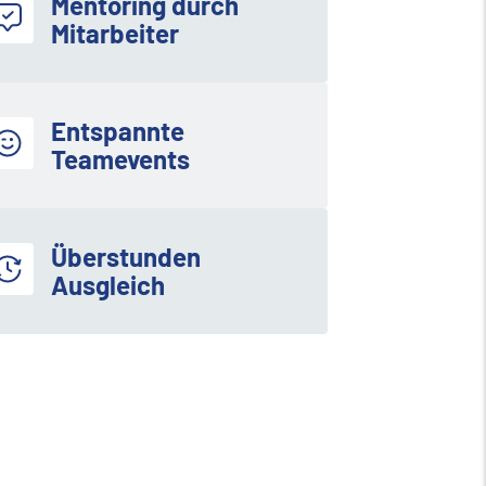
Mentoring durch
Mitarbeiter
Entspannte
Teamevents
Überstunden
Ausgleich