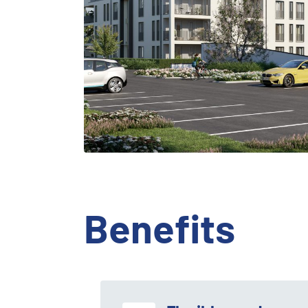
Benefits