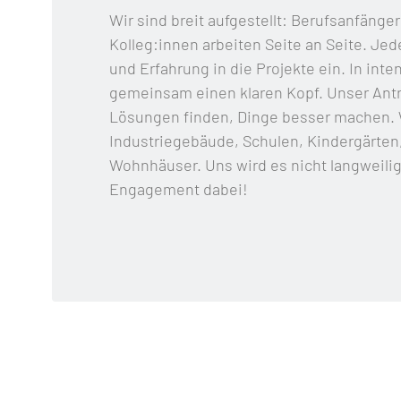
Wir sind breit aufgestellt: Berufsanfänge
Kolleg:innen arbeiten Seite an Seite. Jed
und Erfahrung in die Projekte ein. In int
gemeinsam einen klaren Kopf. Unser Antr
Lösungen finden, Dinge besser machen. 
Industriegebäude, Schulen, Kindergärten
Wohnhäuser. Uns wird es nicht langweilig.
Engagement dabei!